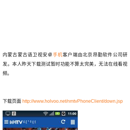
内蒙古蒙古语卫视安卓
手机
客户端由北京昂勤软件公司研
发。本人昨天下载测试暂时功能不算太完美，无法在线看视
频。
下载页面
http://www.holvoo.net/nmtvPhoneClient/down.jsp