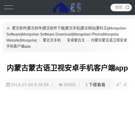
蒙文软件|蒙古软件|蒙古软件下载|蒙文手机|蒙古网站|蒙科立||Mongolian
Software|Mongolian Software Download|Mongolian Phone|Mongolia
Website|Mongolia|
蒙古文手机
安卓蒙古文
内蒙古蒙古语卫视安卓
手机客户端app
内蒙古蒙古语卫视安卓手机客户端app
+
-
2014-07-03 8:26:58
30393
下楼看看
A
A