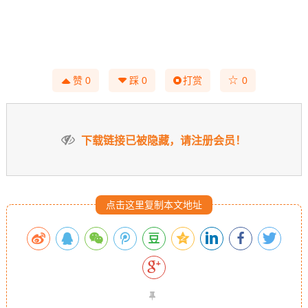
☆
赞
0
踩
0
打赏
0
下载链接已被隐藏，请注册会员！
点击这里复制本文地址