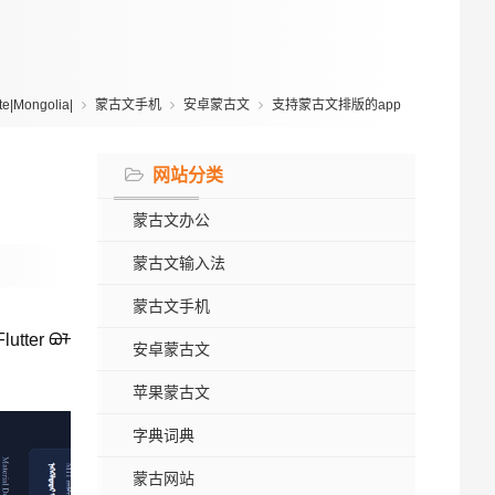
|Mongolia|
蒙古文手机
安卓蒙古文
支持蒙古文排版的app
网站分类
蒙古文办公
蒙古文输入法
蒙古文手机
utter ᠪᠣᠯ
安卓蒙古文
苹果蒙古文
字典词典
蒙古网站