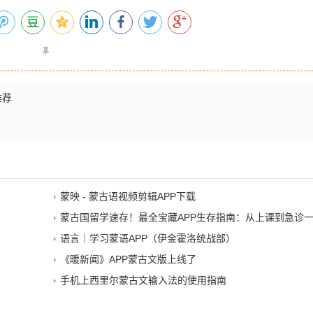
推荐
蒙映 - 蒙古语视频剪辑APP下载
蒙古国留学速存！最全宝藏APP生存指南：从上课到急诊
语言｜学习蒙语APP（伊金霍洛统战部）
《暖新闻》APP蒙古文版上线了
手机上西里尔蒙古文输入法的使用指南