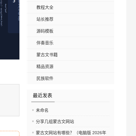
教程大全
站长推荐
源码模板
伴奏音乐
蒙古文书籍
精品资源
民族软件
最近发表
未命名
分享几组蒙古文网站
蒙古文网站有哪些？（电脑版 2026年