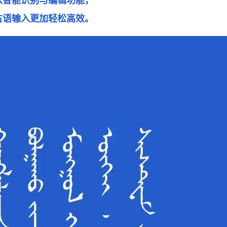
入智能识别与编辑功能，
古语输入更加轻松高效。