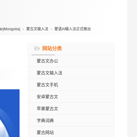
|Mongolia|
蒙古文输入法
蒙语AI输入法正式推出
网站分类
蒙古文办公
蒙古文输入法
蒙古文手机
安卓蒙古文
苹果蒙古文
字典词典
蒙古网站