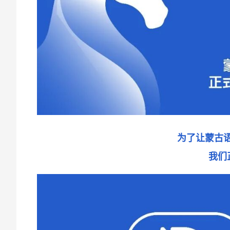
为了让蒙古
我们