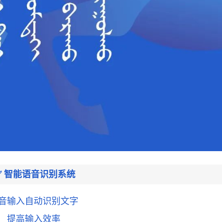
✅ 智能语音识别系统
音输入自动识别文字
提高输入效率