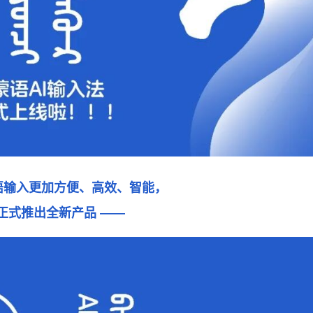
语输入更加方便、高效、智能，
正式推出全新产品 ——