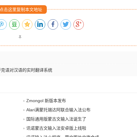
点击这里复制本文地址
萨克语对汉语的实时翻译系统
Zmongol 新版本发布
Alari满蒙托锡达阿联合输入法公布
国际通用版蒙古文输入法诞生了
讯诺蒙古文输入法安卓版上线啦