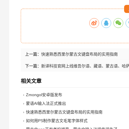
上一篇：
快速熟悉西里尔蒙古文键盘布局的实用指南
下一篇：
新译科技官网上线维吾尔语、藏语、蒙古语、哈
相关文章
Zmongol安卓版发布
蒙语AI输入法正式推出
快速熟悉西里尔蒙古文键盘布局的实用指南
如何用PS制作蒙古文毛笔字体样式