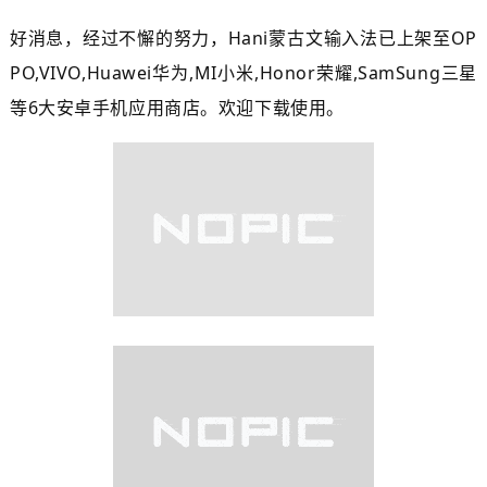
好消息，经过不懈的努力，
Hani蒙古文输入法已上架至OP
PO,VIVO,Huawei华为,MI小米,Honor荣耀,
SamSung三星
等6大安卓手机应用商店。欢迎下载使用。