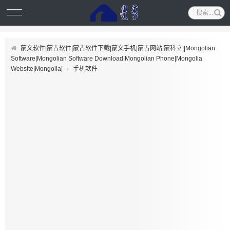
蒙文软件|蒙古软件|蒙古软件下载|蒙文手机|蒙古网站|蒙科立||Mongolian
Software|Mongolian Software Download|Mongolian Phone|Mongolia
Website|Mongolia|
手机软件