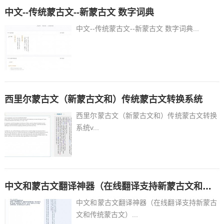
中文--传统蒙古文--新蒙古文 数字词典
中文--传统蒙古文--新蒙古文 数字词典...
西里尔蒙古文（新蒙古文和）传统蒙古文转换系统
西里尔蒙古文（新蒙古文和）传统蒙古文转换
系统v...
中文和蒙古文翻译神器（在线翻译支持新蒙古文和传统蒙古文）
中文和蒙古文翻译神器（在线翻译支持新蒙古
文和传统蒙古文）...