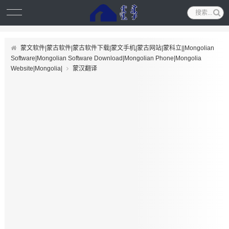
蒙文软件|蒙古软件|蒙古软件下载|蒙文手机|蒙古网站|蒙科立||Mongolian
Software|Mongolian Software Download|Mongolian Phone|Mongolia
Website|Mongolia|
蒙汉翻译