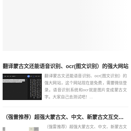
翻译蒙古文还能语音识别、ocr(图文识别）的强大网站
翻译蒙古文还能语音识别、ocr(图文识别）的
强大网站，这个网站现在是免费，需要微信登
录。语音识别系统和ocr就是图片变成蒙古文
字。大家自己去测试吧！...
（强雷推荐）超强大蒙古文、中文、新蒙古文互交翻译系统
（强雷推荐）超强大蒙古文、中文、新蒙古文