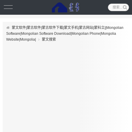
蒙文软件|蒙古软件|蒙古软件下载|蒙文手机|蒙古网站|蒙科立||Mongolian
Software|Mongolian Software Download|Mongolian Phone|Mongolia
Website|Mongolia|
蒙文搜索