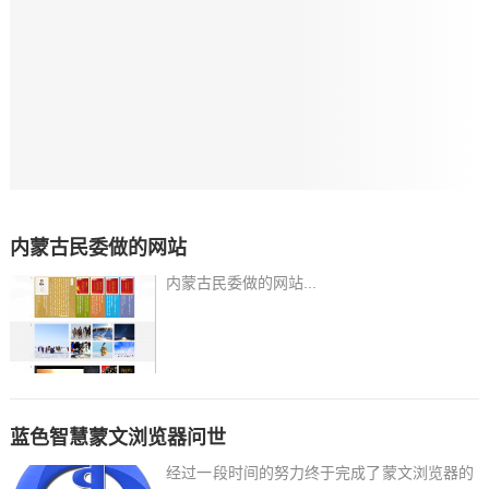
内蒙古民委做的网站
内蒙古民委做的网站...
蓝色智慧蒙文浏览器问世
经过一段时间的努力终于完成了蒙文浏览器的