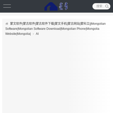
蒙文软件|蒙古软件|蒙古软件下载|蒙文手机|蒙古网站|蒙科立||Mongolian
Software|Mongolian Software Download|Mongolian Phone|Mongolia
Website|Mongolia|
AI