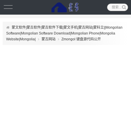
蒙文软件|蒙古软件|蒙古软件下载|蒙文手机|蒙古网站|蒙科立||Mongolian
Software|Mongolian Software Download|Mongolian Phone|Mongolia
Website|Mongolia|
蒙古网站
Zmongol 键盘源代码公开