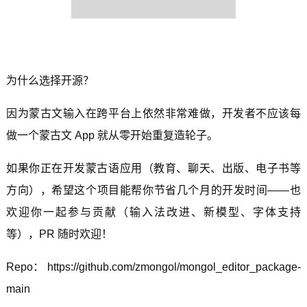
为什么选择开源？
因为蒙古文输入在跨平台上依然非常难做，开发者不应该每
做一个蒙古文 App 就从零开始重复造轮子。
如果你正在开发蒙古语应用（教育、聊天、出版、电子书等
方向），希望这个项目能帮你节省几个月的开发时间——也
欢迎你一起参与贡献（输入法改进、新模型、字体支持
等），PR 随时欢迎！
Repo：
https://github.com/zmongol/mongol_editor_package-
main