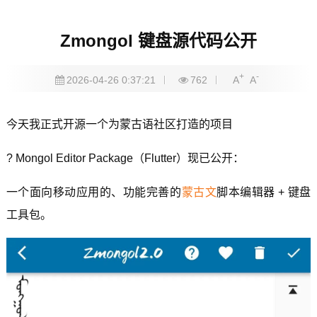
Zmongol 键盘源代码公开
+
-
2026-04-26 0:37:21
762
A
A
今天我正式开源一个为蒙古语社区打造的项目
? Mongol Editor Package（Flutter）现已公开：
一个面向移动应用的、功能完善的
蒙古文
脚本编辑器 + 键盘
工具包。