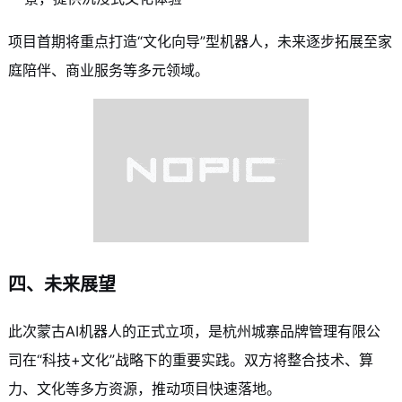
项目首期将重点打造“文化向导”型机器人，未来逐步拓展至家
庭陪伴、商业服务等多元领域。
四、未来展望
此次蒙古AI机器人的正式立项，是杭州城寨品牌管理有限公
司在“科技+文化”战略下的重要实践。双方将整合技术、算
力、文化等多方资源，推动项目快速落地。