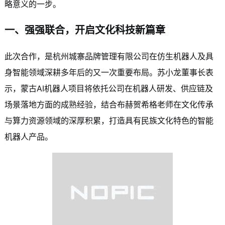
略意义的一步。
一、强强联合，开启文化科技新篇章
此次合作，是
杭州
城寨品牌管理有限公司在仿生机器人及具
身智能领域深耕多年后的又一次重要布局。苏小龙董事长表
示，蒙古AI机器人项目将依托公司在机器人研发、供应链及
场景落地方面的成熟经验，结合布赫贺希格老师在文化传承
与算力资源领域的深厚积累，打造具有民族文化特色的智能
机器人产品。