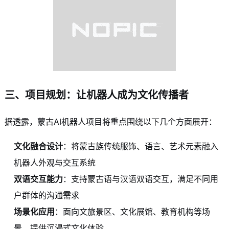
三、项目规划：让机器人成为文化传播者
据透露，蒙古AI机器人项目将重点围绕以下几个方面展开：
文化融合设计
：将蒙古族传统服饰、语言、艺术元素融入
机器人外观与交互系统
双语交互能力
：支持蒙古语与汉语双语交互，满足不同用
户群体的沟通需求
场景化应用
：面向文旅景区、文化展馆、教育机构等场
景，提供沉浸式文化体验