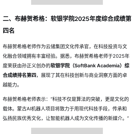
二、布赫贺希格：软银学院2025年度综合成绩第
四名
布赫贺希格老师作为云储集团文化传承官，在科技投资与文
化融合领域拥有丰富经验。据悉，布赫贺希格老师于2025年
度荣获由孙正义创办的
软银学院（SoftBank Academia）综
合成绩排名第四
，展现了其在科技创新与商业洞察方面的卓
越能力。
布赫贺希格老师表示：“科技不仅是算法的突破，更是文化的
载体。蒙古AI机器人项目将致力于用现代科技手段，传承和
弘扬民族优秀文化，让智能机器人成为文化传播的新媒介。”