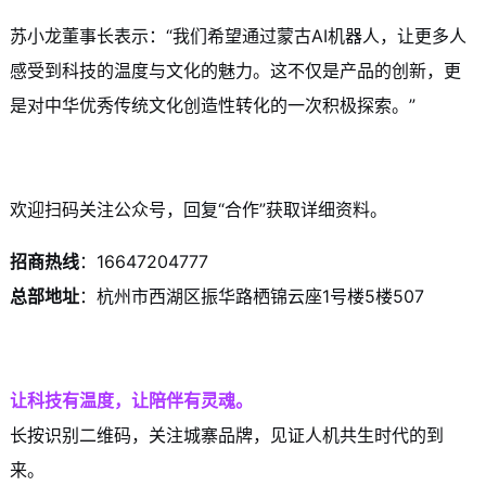
苏小龙董事长表示：“我们希望通过蒙古AI机器人，让更多人
感受到科技的温度与文化的魅力。这不仅是产品的创新，更
是对中华优秀传统文化创造性转化的一次积极探索。”
欢迎扫码关注公众号，回复“合作”获取详细资料。
招商热线
：16647204777
总部地址
：杭州市西湖区振华路栖锦云座1号楼5楼507
让科技有温度，让陪伴有灵魂。
长按识别二维码，关注城寨品牌，见证人机共生时代的到
来。