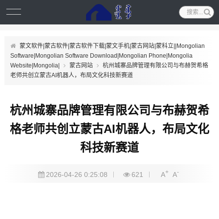
蒙文软件|蒙古软件|蒙古软件下载|蒙文手机|蒙古网站|蒙科立||Mongolian
Software|Mongolian Software Download|Mongolian Phone|Mongolia
Website|Mongolia|
蒙古网站
杭州城寨品牌管理有限公司与布赫贺希格
老师共创立蒙古AI机器人，布局文化科技新赛道
杭州城寨品牌管理有限公司与布赫贺希
格老师共创立蒙古AI机器人，布局文化
科技新赛道
+
-
2026-04-26 0:25:08
621
A
A