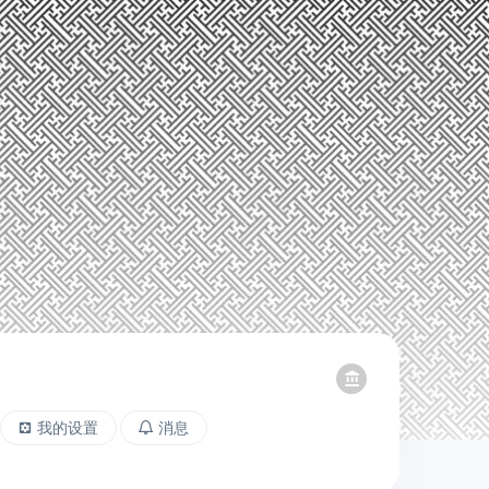
我的设置
消息