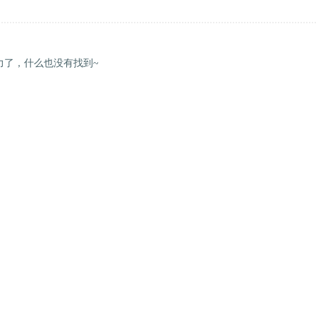
力了，什么也没有找到~